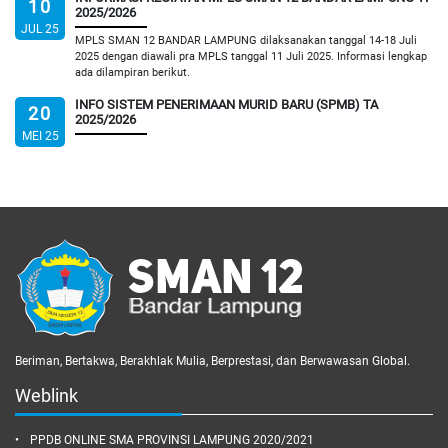
10
2025/2026
JUL 25
MPLS SMAN 12 BANDAR LAMPUNG dilaksanakan tanggal 14-18 Juli
2025 dengan diawali pra MPLS tanggal 11 Juli 2025. Informasi lengkap
ada dilampiran berikut.
INFO SISTEM PENERIMAAN MURID BARU (SPMB) TA
20
2025/2026
MEI 25
Beriman, Bertakwa, Berakhlak Mulia, Berprestasi, dan Berwawasan Global.
Weblink
PPDB ONLINE SMA PROVINSI LAMPUNG 2020/2021