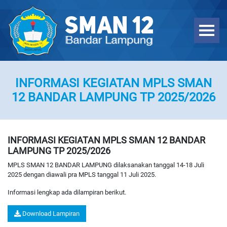
INFORMASI KEGIATAN MPLS SMAN
12 BANDAR LAMPUNG TP 2025/2026
INFORMASI KEGIATAN MPLS SMAN 12 BANDAR
LAMPUNG TP 2025/2026
MPLS SMAN 12 BANDAR LAMPUNG dilaksanakan tanggal 14-18 Juli
2025 dengan diawali pra MPLS tanggal 11 Juli 2025.
Informasi lengkap ada dilampiran berikut.
Download Lampiran