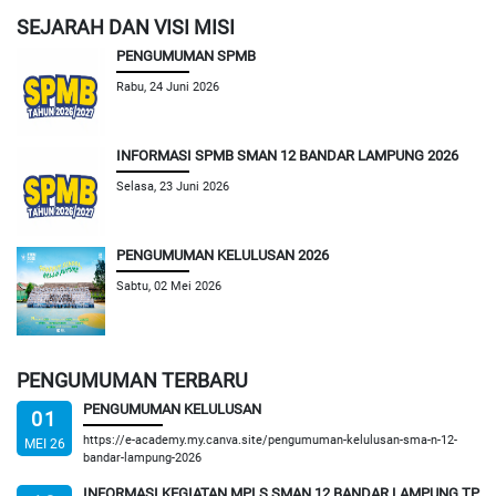
SEJARAH DAN VISI MISI
PENGUMUMAN SPMB
Rabu, 24 Juni 2026
INFORMASI SPMB SMAN 12 BANDAR LAMPUNG 2026
Selasa, 23 Juni 2026
PENGUMUMAN KELULUSAN 2026
Sabtu, 02 Mei 2026
PENGUMUMAN TERBARU
PENGUMUMAN KELULUSAN
01
https://e-academy.my.canva.site/pengumuman-kelulusan-sma-n-12-
MEI 26
bandar-lampung-2026
INFORMASI KEGIATAN MPLS SMAN 12 BANDAR LAMPUNG TP